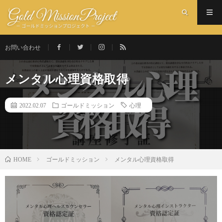
お問い合わせ
メンタル心理資格取得
2022.02.07
ゴールドミッション
心理
ゴールドミッション
メンタル心理資格取得
HOME