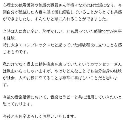
心理士の他看護師や施設の職員さん等様々な方のお世話になり、今
回自分が勉強した内容を肌で感じ経験していることからとても共感
ができましたし、すんなりと頭に入れることができました。
当時は人に言い辛い、恥ずかしい、とも思っていた経験ですが何事
も経験。
特に大きくコンプレックスだと思っていた経験程役に立つことを感
じるものです。
私だけでなく過去に精神疾患を患っていたというカウンセラーさん
は沢山いらっしゃいますが、やはりどんなことでも自分自身の経験
が社会、人のお役に立てることは非常に喜ばしいことだと思いま
す。
今後の音楽活動において、音楽セラピーと共に活用していきたいと
思っております。
今後とも何卒よろしくお願いいたします。