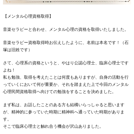
【メンタル心理資格取得】
音楽セラピーと合わせ、メンタル心理の資格を取得いたしました。
音楽セラピー資格取得時お伝えしたように、名前は本名です！（石
塚は旧姓です）
さて、心理系の資格というと、やはり公認心理士、臨床心理士です
よね！
私も勉強、取得を考えたことは何度もありますが、自身の活動を行
っていくにおいて何が重要か、それを踏まえた上で今回のメンタル
心理民間資格取得へ向けての勉強をすることを決めました。
まず私は、お話したことのある方も結構いらっしゃると思います
が、精神的に参っていた時期に精神科へ通っていた時期がありま
す。
そこで臨床心理士と触れ合う機会が沢山ありました。