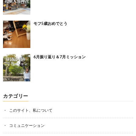
モフ5歳おめでとう
6月振り返り＆7月ミッション
カテゴリー
このサイト、私について
コミュニケーション