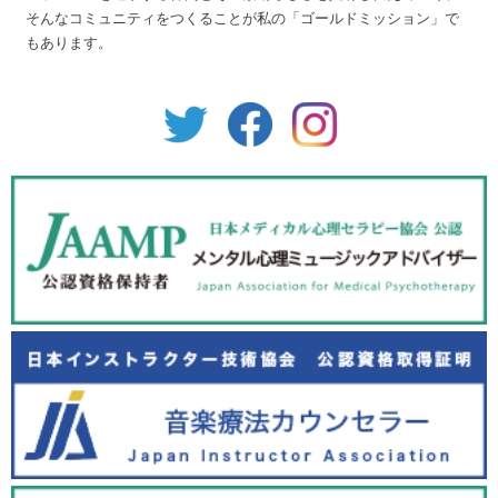
そんなコミュニティをつくることが私の「ゴールドミッション」で
もあります。