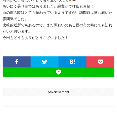
あいにく曇り空ではありましたが緑豊かで拝殿も素敵！
酉の市の時はとても賑わっているようですが、訪問時は落ち着いた
雰囲気でした。
比較的近所でもあるので、また賑わいのある酉の市の時にでも訪れ
たいと思います。
今回もどうもありがとうございました！
Advertisement