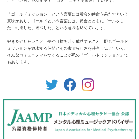
ことで絶対に成功する！」 コミュニティを運営しています。
「ゴールドミッション」という言葉には黄金の使命を果たすという
意味があり、ゴールドという言葉には、黄金とともにゴールをし
た、到達した、達成した、という意味も込めています。
好き＆やりたいこと、夢や目標を叶え成功すること、即ちゴールド
ミッションを追求する仲間とその素晴らしさを共有し伝えていく、
そんなコミュニティをつくることが私の「ゴールドミッション」で
もあります。