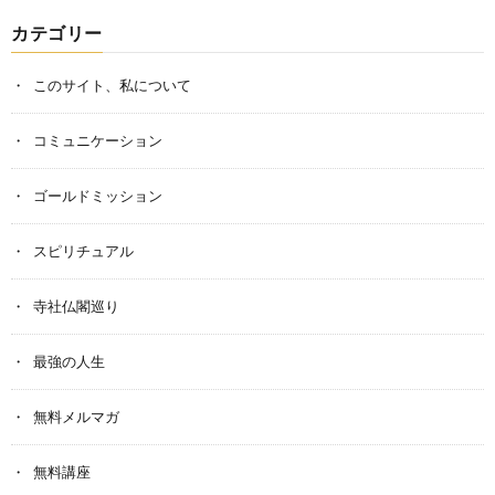
カテゴリー
このサイト、私について
コミュニケーション
ゴールドミッション
スピリチュアル
寺社仏閣巡り
最強の人生
無料メルマガ
無料講座