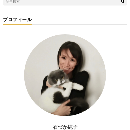
プロフィール
石づか純子