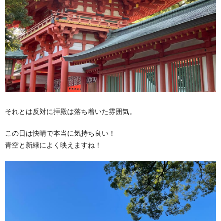
それとは反対に拝殿は落ち着いた雰囲気。
この日は快晴で本当に気持ち良い！
青空と新緑によく映えますね！