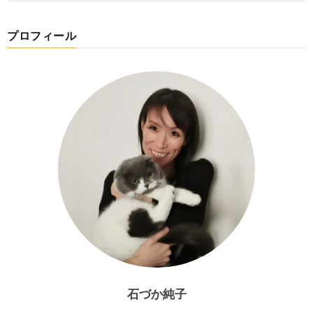
プロフィール
石づか純子