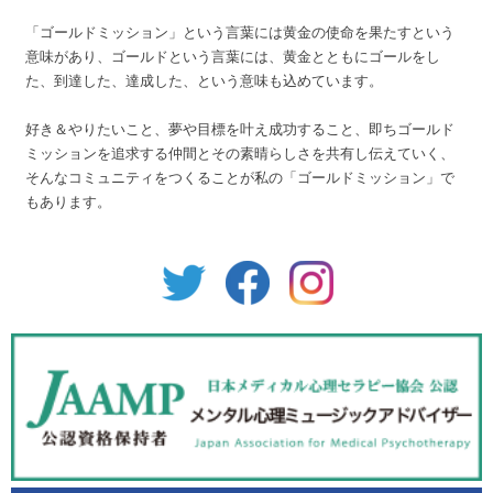
「ゴールドミッション」という言葉には黄金の使命を果たすという
意味があり、ゴールドという言葉には、黄金とともにゴールをし
た、到達した、達成した、という意味も込めています。
好き＆やりたいこと、夢や目標を叶え成功すること、即ちゴールド
ミッションを追求する仲間とその素晴らしさを共有し伝えていく、
そんなコミュニティをつくることが私の「ゴールドミッション」で
もあります。