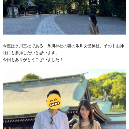
今度は氷川三社である、氷川神社の妻の氷川女體神社、子の中山神
社にも参拝したいと思います。
今回もありがとうございました！