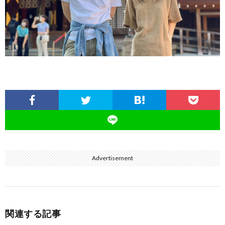
Advertisement
関連する記事