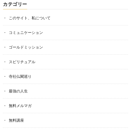
カテゴリー
このサイト、私について
コミュニケーション
ゴールドミッション
スピリチュアル
寺社仏閣巡り
最強の人生
無料メルマガ
無料講座