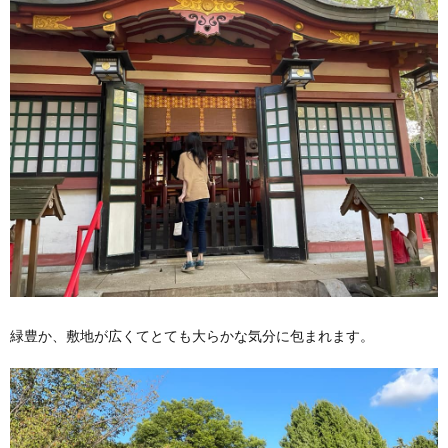
緑豊か、敷地が広くてとても大らかな気分に包まれます。