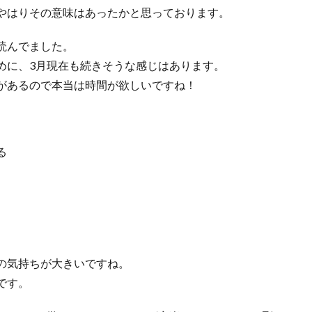
やはりその意味はあったかと思っております。
読んでました。
めに、3月現在も続きそうな感じはあります。
があるので本当は時間が欲しいですね！
る
の気持ちが大きいですね。
です。