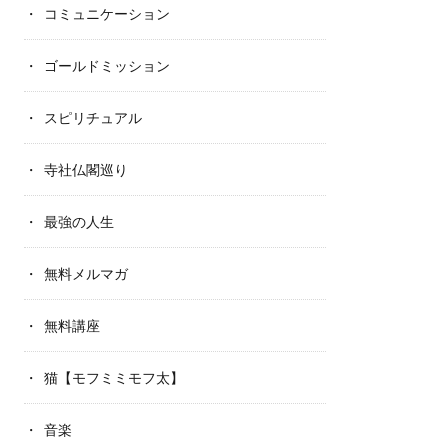
コミュニケーション
ゴールドミッション
スピリチュアル
寺社仏閣巡り
最強の人生
無料メルマガ
無料講座
猫【モフミミモフ太】
音楽