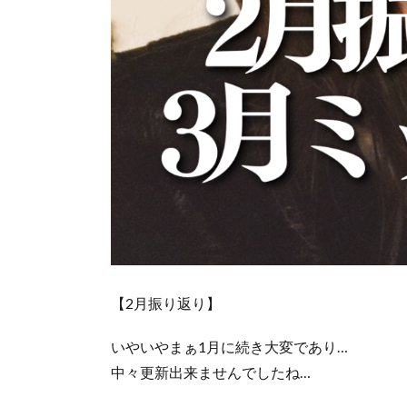
【2月振り返り】
いやいやまぁ1月に続き大変であり…⁡
⁡中々更新出来ませんでしたね…