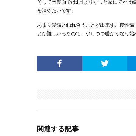
そして音楽面では1月よりずっと家にてかけ
を深めたいです。
あまり愛猫と触れ合うことが出来ず、慢性猫
とが難しかったので、少しづつ暖かくなり始
関連する記事