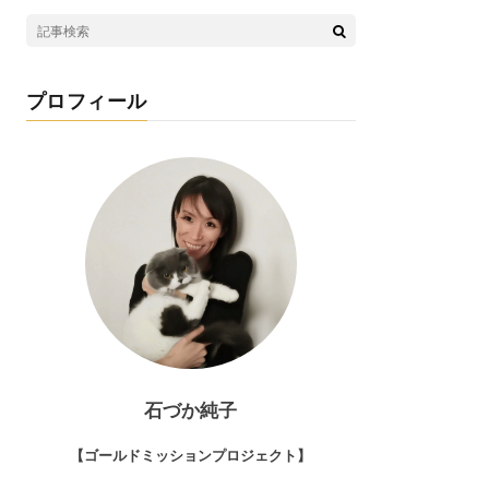
プロフィール
石づか純子
【ゴールドミッションプロジェクト】