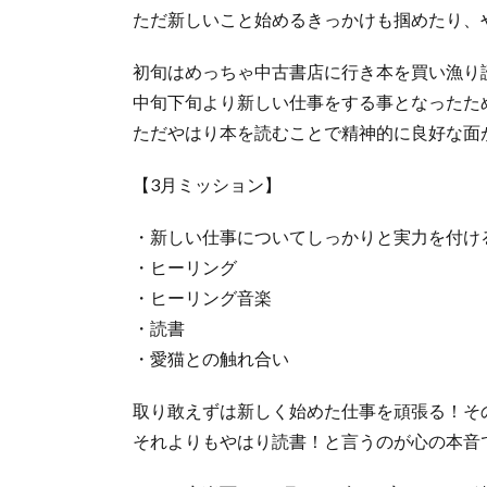
ただ新しいこと始めるきっかけも掴めたり、
初旬はめっちゃ中古書店に行き本を買い漁り
中旬下旬より新しい仕事をする事となったた
ただやはり本を読むことで精神的に良好な面
【3月ミッション】
・新しい仕事についてしっかりと実力を付け
・ヒーリング
・ヒーリング音楽
・読書
・愛猫との触れ合い
取り敢えずは新しく始めた仕事を頑張る！そ
それよりもやはり読書！と言うのが心の本音