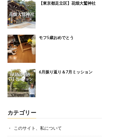
【東京都足立区】花畑大鷲神社
モフ5歳おめでとう
6月振り返り＆7月ミッション
カテゴリー
このサイト、私について