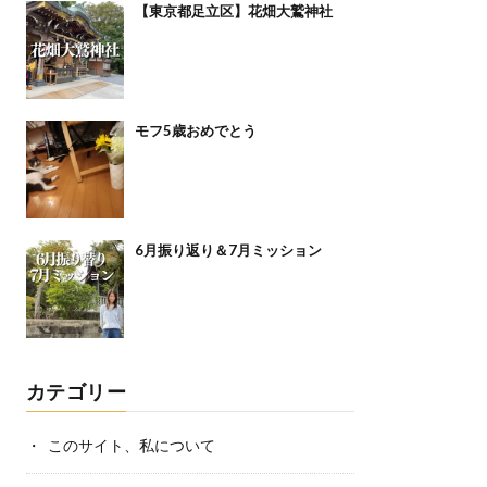
【東京都足立区】花畑大鷲神社
モフ5歳おめでとう
6月振り返り＆7月ミッション
カテゴリー
このサイト、私について