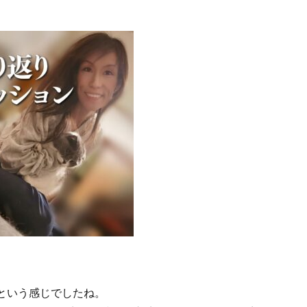
という感じでしたね。