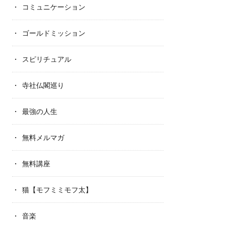
コミュニケーション
ゴールドミッション
スピリチュアル
寺社仏閣巡り
最強の人生
無料メルマガ
無料講座
猫【モフミミモフ太】
音楽