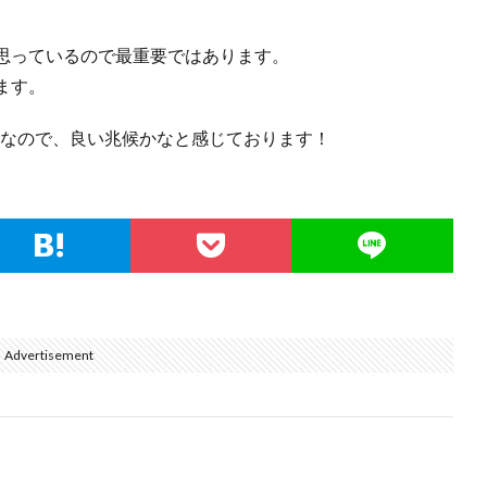
思っているので最重要ではあります。
ます。
楽しみなので、良い兆候かなと感じております！
Advertisement