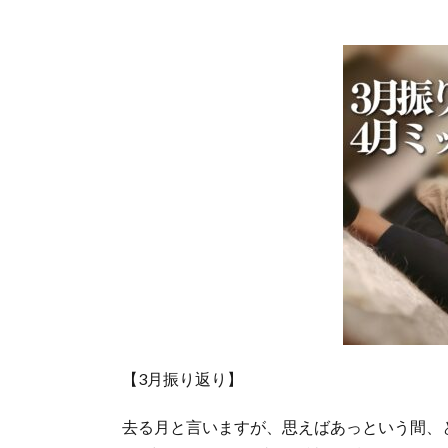
【3月振り返り】
去る月と言いますが、思えばあっという間、