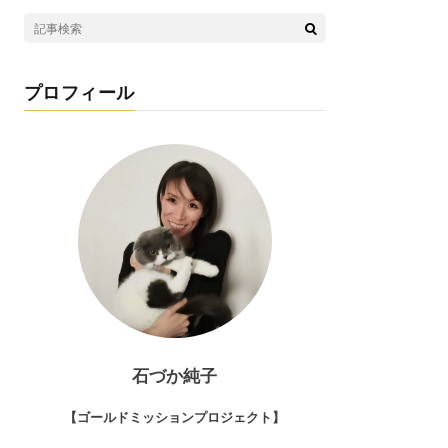
プロフィール
石づか純子
【ゴールドミッションプロジェクト】