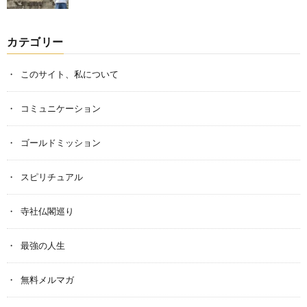
カテゴリー
このサイト、私について
コミュニケーション
ゴールドミッション
スピリチュアル
寺社仏閣巡り
最強の人生
無料メルマガ