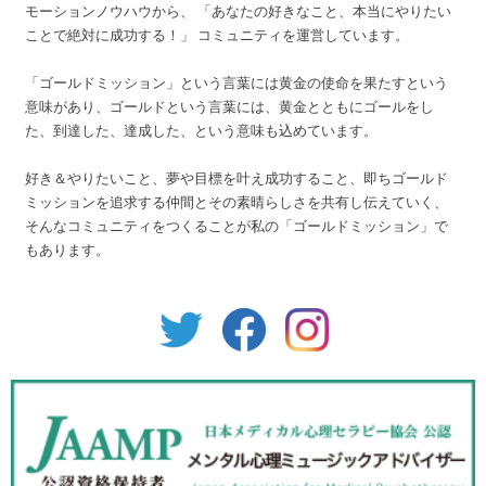
モーションノウハウから、 「あなたの好きなこと、本当にやりたい
ことで絶対に成功する！」 コミュニティを運営しています。
「ゴールドミッション」という言葉には黄金の使命を果たすという
意味があり、ゴールドという言葉には、黄金とともにゴールをし
た、到達した、達成した、という意味も込めています。
好き＆やりたいこと、夢や目標を叶え成功すること、即ちゴールド
ミッションを追求する仲間とその素晴らしさを共有し伝えていく、
そんなコミュニティをつくることが私の「ゴールドミッション」で
もあります。