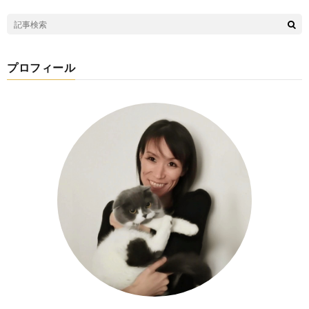
プロフィール