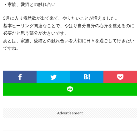
・家族、愛猫との触れ合い
5月に入り俄然欲が出て来て、やりたいことが増えました。
基本ヒーリング関連なことで、やはり自分自身の心身を整えるのに
必要だと思う部分が大きいです。
あとは、家族、愛猫との触れ合いを大切に日々を過ごして行きたい
ですね。
Advertisement